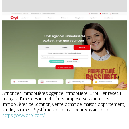
Annonces immobilières, agence immobiliere. Orpi, 1er réseau
français d'agences immobilières propose ses annonces
immobilières de location, vente, achat de maison, appartement,
studio, garage, ... Système alerte mail pour vos annonces.
https://www.orpi.com/