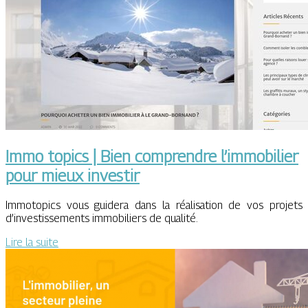
Immo topics | Bien comprendre l’immobilier
pour mieux investir
Immotopics vous guidera dans la réalisation de vos projets
d’investissements immobiliers de qualité.
Lire la suite