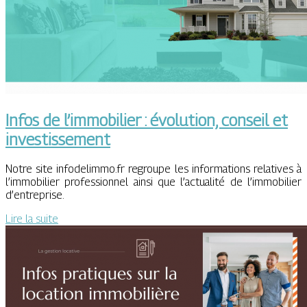
Infos de l’immobilier : évolution, conseil et
investissement
Notre site infodelimmo.fr regroupe les informations relatives à
l’immobilier professionnel ainsi que l’actualité de l’immobilier
d’entreprise.
Lire la suite