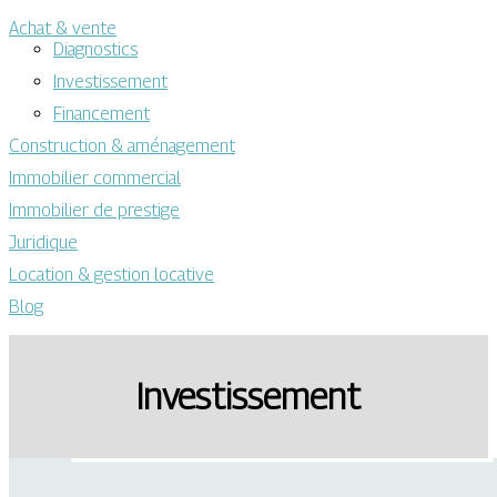
Achat & vente
Diagnostics
Investissement
Financement
Construction & aménagement
Immobilier commercial
Immobilier de prestige
Juridique
Location & gestion locative
Blog
Investissement