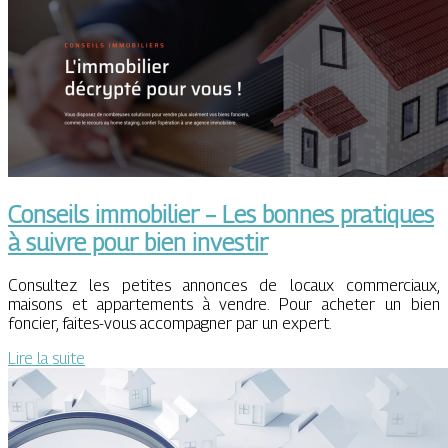
Conseils immobilier – Les bonnes pratiques
à suivre pour bien investir
Consultez les petites annonces de locaux commerciaux,
maisons et appartements à vendre. Pour acheter un bien
foncier, faites-vous accompagner par un expert.
Lire la suite