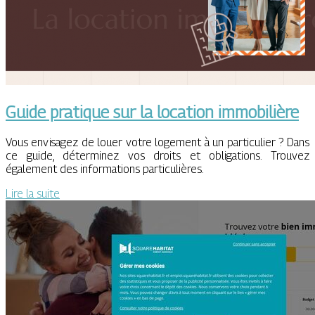
Guide pratique sur la location immobilière
Vous envisagez de louer votre logement à un particulier ? Dans
ce guide, déterminez vos droits et obligations. Trouvez
également des informations particulières.
Lire la suite