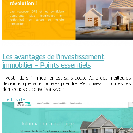
Les avantages de l’investissement
immobilier – Points essentiels
Investir dans l’immobilier est sans doute l’une des meilleures
décisions que vous pouvez prendre. Retrouvez ici toutes les
démarches et conseils à savoir.
Lire la suite