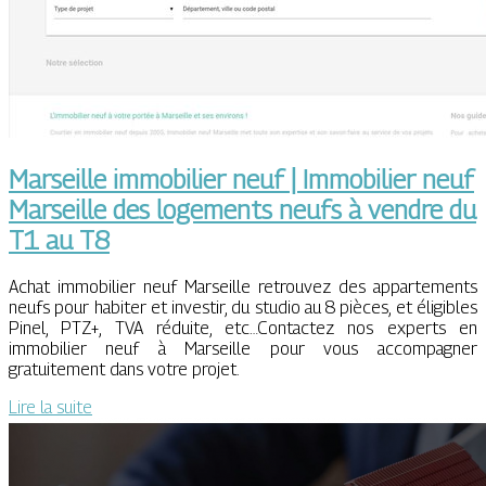
Marseille immobilier neuf | Immobilier neuf
Marseille des logements neufs à vendre du
T1 au T8
Achat immobilier neuf Marseille retrouvez des appartements
neufs pour habiter et investir, du studio au 8 pièces, et éligibles
Pinel, PTZ+, TVA réduite, etc…Contactez nos experts en
immobilier neuf à Marseille pour vous accompagner
gratuitement dans votre projet.
Lire la suite