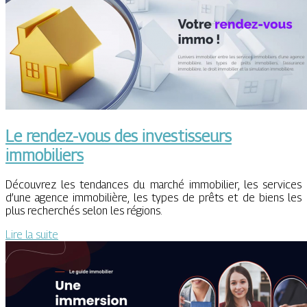
Le rendez-vous des investisseurs
immobiliers
Découvrez les tendances du marché immobilier, les services
d’une agence immobilière, les types de prêts et de biens les
plus recherchés selon les régions.
Lire la suite