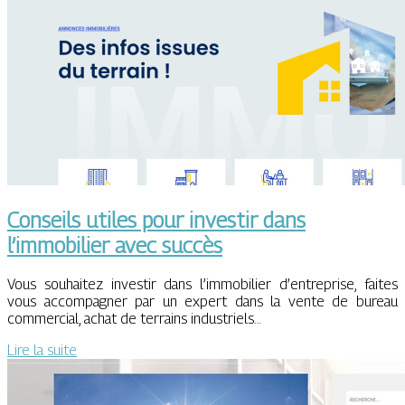
Conseils utiles pour investir dans
l’immobilier avec succès
Vous souhaitez investir dans l’immobilier d’entreprise, faites
vous accompagner par un expert dans la vente de bureau
commercial, achat de terrains industriels…
Lire la suite