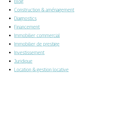
Blog
Construction & aménagement
Diagnostics
Financement
Immobilier commercial
Immobilier de prestige
Investissement
Juridique
Location & gestion locative