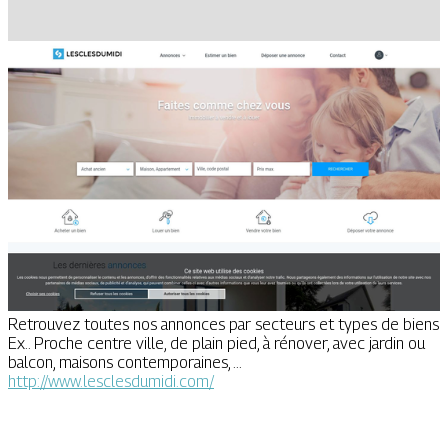
Retrouvez toutes nos annonces par secteurs et types de biens
Ex.. Proche centre ville, de plain pied, à rénover, avec jardin ou
balcon, maisons contemporaines, ...
http://www.lesclesdumidi.com/