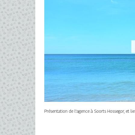
Présentation de l'agence à Soorts Hossegor, et li