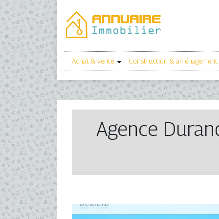
Achat & vente
Construction & aménagement
Agence Durand 