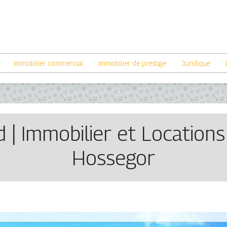
Immobilier commercial
Immobilier de prestige
Juridique
| Immobilier et Location
Hossegor