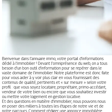
Bienvenue dans l’annuaire immo, votre portail d’informations
dédié à l’immobilier ! Devant l’omniprésence du web, on a tous
besoin d’un bon outil d’information pour se repérer dans le
vaste domaine de l’immobilier. Notre plateforme est donc faite
pour vous aider à y voir plus clair en vous fournissant des
contenus de qualité, pertinents et « sur mesure » selon votre
profil : que vous soyez locataire, propriétaire, primo-accédant,
vendeur de votre bien ou encore que vous souhaitiez investir
ou mettre votre logement en gestion locative.
Et des questions en matière d’immobilier, nous pouvons nous
en poser des milliers à toutes les étapes de notre vie et de
notre parcours. Comment rédiger une annonce immobilière