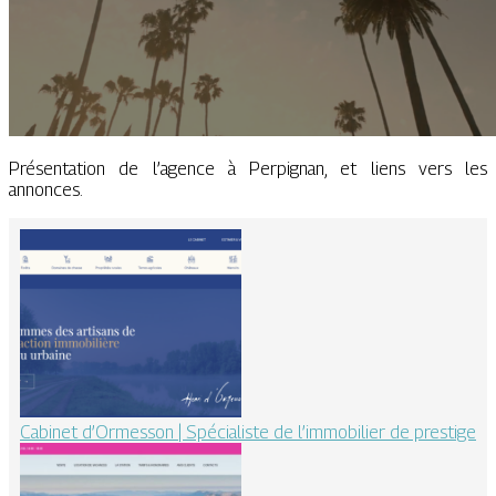
Présentation de l’agence à Perpignan, et liens vers les
annonces.
Cabinet d’Ormesson | Spécialiste de l’immobilier de prestige