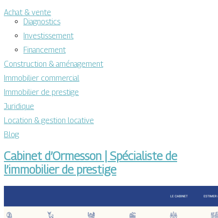
Achat & vente
Diagnostics
Investissement
Financement
Construction & aménagement
Immobilier commercial
Immobilier de prestige
Juridique
Location & gestion locative
Blog
Cabinet d’Ormesson | Spécialiste de
l’immobilier de prestige