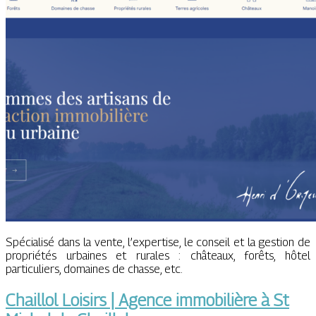
Spécialisé dans la vente, l’expertise, le conseil et la gestion de
propriétés urbaines et rurales : châteaux, forêts, hôtel
particuliers, domaines de chasse, etc.
Chaillol Loisirs | Agence immobilière à St