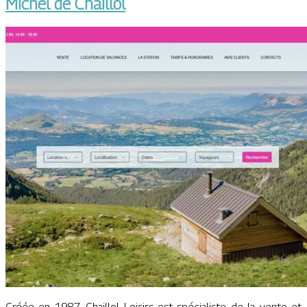
Michel de Chaillol